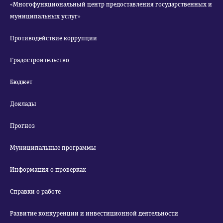
«Многофункциональный центр предоставления государственных и
муниципальных услуг»
Противодействие коррупции
Градостроительство
Бюджет
Доклады
Прогноз
Муниципальные программы
Информация о проверках
Справки о работе
Развитие конкуренции и инвестиционной деятельности