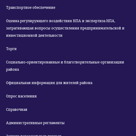
Транспортное обеспечение
Оценка регулирующего воздействия НПА и экспертиза НПА,
затрагивающая вопросы осуществления предпринимательской и
инвестиционной деятельности
Торги
Социально-ориентированные и благотворительные организации
района
Официальная информация для жителей района
Опрос населения
Справочная
Административные регламенты