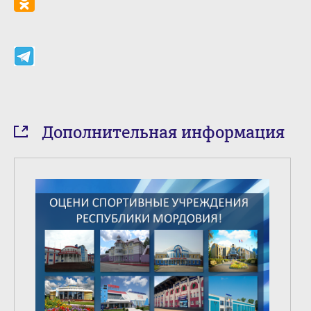
Дополнительная информация