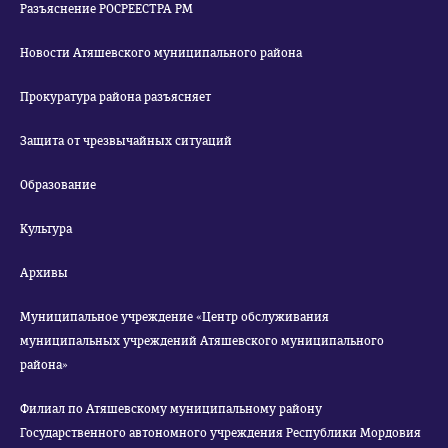
Разъяснение РОСРЕЕСТРА РМ
Новости Атяшевского муниципального района
Прокуратура района разъясняет
Защита от чрезвычайных ситуаций
Образование
Культура
Архивы
Муниципальное учреждение «Центр обслуживания
муниципальных учреждений Атяшевского муниципального
района»
Филиал по Атяшевскому муниципальному району
Государственного автономного учреждения Республики Мордовия