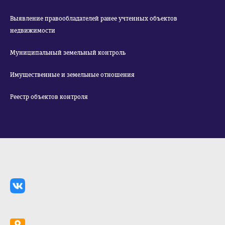
Выявление правообладателей ранее учтенных объектов
недвижимости
Муниципальный земельный контроль
Имущественные и земельные отношения
Реестр объектов контроля