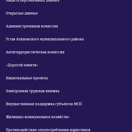
Защита персональных данных
Открытые данные
Административная комиссия
Устав Атяшевского муниципального района
Антитеррористическая комиссия
«Дорогой памяти»
Национальные проекты
Электронная трудовая книжка
Имущественная поддержка субъектов МСП
Жилищно-коммунальное хозяйство
Противодействие злоупотреблению наркотиков