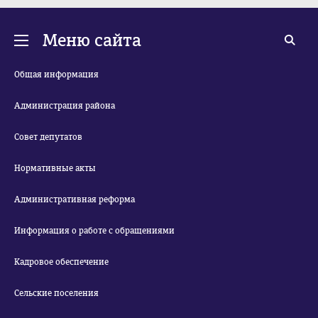
Меню сайта
Общая информация
Администрация района
Совет депутатов
Нормативные акты
Административная реформа
Информация о работе с обращениями
Кадровое обеспечение
Сельские поселения