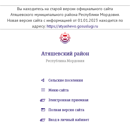
Вы находитесь на старой версии официального сайта
Атяшевского муниципального района Республики Мордовия.
Новая версия сайта с информацией от 01.01.2023 находится по
адресу:
https://atyashevo.gosuslugi.ru
Атяшевский район
Республика Мордовия
Сельские поселения
Меню сайта
Электронная приемная
Полная версия сайта
Вход в личный кабинет