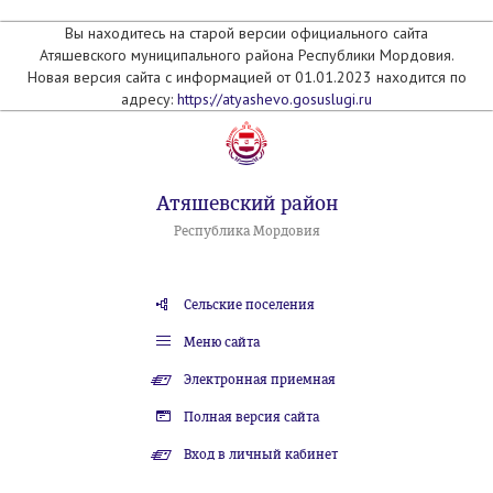
Вы находитесь на старой версии официального сайта
Атяшевского муниципального района Республики Мордовия.
Новая версия сайта с информацией от 01.01.2023 находится по
адресу:
https://atyashevo.gosuslugi.ru
Атяшевский район
Республика Мордовия
Сельские поселения
Меню сайта
Электронная приемная
Полная версия сайта
Вход в личный кабинет