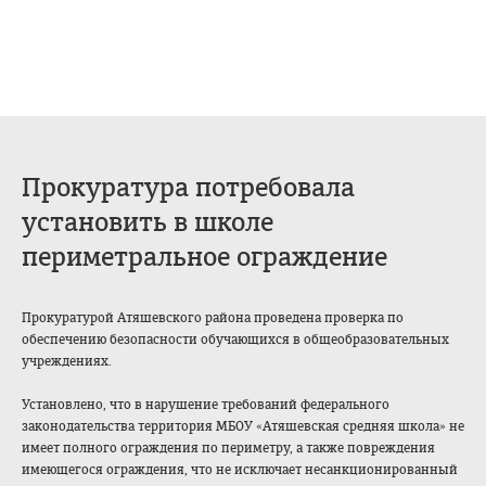
Прокуратура потребовала
установить в школе
периметральное ограждение
Прокуратурой Атяшевского района проведена проверка по
обеспечению безопасности обучающихся в общеобразовательных
учреждениях.
Установлено, что в нарушение требований федерального
законодательства территория МБОУ «Атяшевская средняя школа» не
имеет полного ограждения по периметру, а также повреждения
имеющегося ограждения, что не исключает несанкционированный