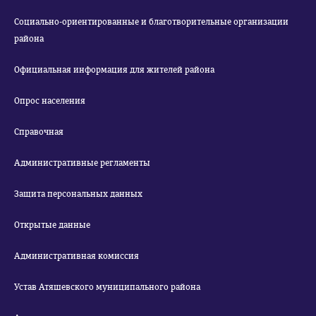
Социально-ориентированные и благотворительные организации
района
Официальная информация для жителей района
Опрос населения
Справочная
Административные регламенты
Защита персональных данных
Открытые данные
Административная комиссия
Устав Атяшевского муниципального района