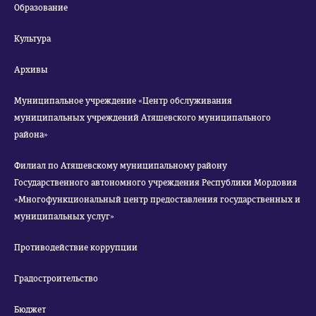
Образование
Культура
Архивы
Муниципальное учреждение «Центр обслуживания
муниципальных учреждений Атяшевского муниципального
района»
Филиал по Атяшевскому муниципальному району
Государственного автономного учреждения Республики Мордовия
«Многофункциональный центр предоставления государственных и
муниципальных услуг»
Противодействие коррупции
Градостроительство
Бюджет