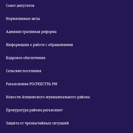
Совет депутатов
Нормативные акты
Административная реформа
Информация о работе с обращениями
Кадровое обеспечение
Сельские поселения
Разъяснение РОСРЕЕСТРА РМ
Новости Атяшевского муниципального района
Прокуратура района разъясняет
Защита от чрезвычайных ситуаций