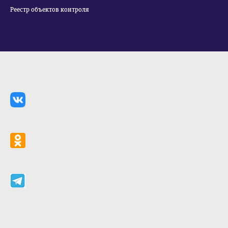
Реестр объектов контроля