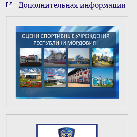
Дополнительная информация