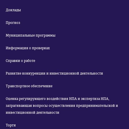
Доклады
Прогноз
Муниципальные программы
Информация о проверках
Справки о работе
Развитие конкуренции и инвестиционной деятельности
Транспортное обеспечение
Оценка регулирующего воздействия НПА и экспертиза НПА,
затрагивающая вопросы осуществления предпринимательской и
инвестиционной деятельности
Торги