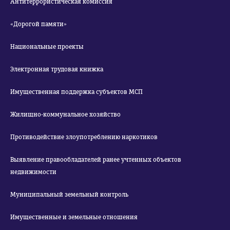
Антитеррористическая комиссия
«Дорогой памяти»
Национальные проекты
Электронная трудовая книжка
Имущественная поддержка субъектов МСП
Жилищно-коммунальное хозяйство
Противодействие злоупотреблению наркотиков
Выявление правообладателей ранее учтенных объектов
недвижимости
Муниципальный земельный контроль
Имущественные и земельные отношения