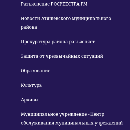
Разъяснение РОСРЕЕСТРА РМ
Новости Атяшевского муниципального
района
Прокуратура района разъясняет
Защита от чрезвычайных ситуаций
Образование
Культура
Архивы
Муниципальное учреждение «Центр
обслуживания муниципальных учреждений