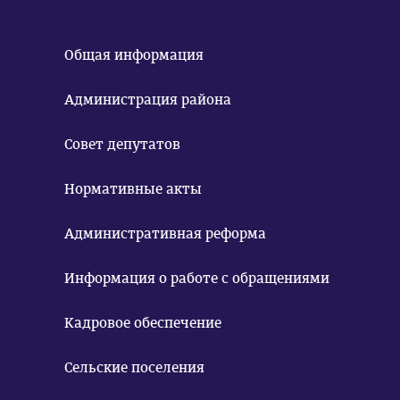
Общая информация
Администрация района
Совет депутатов
Нормативные акты
Административная реформа
Информация о работе с обращениями
Кадровое обеспечение
Сельские поселения