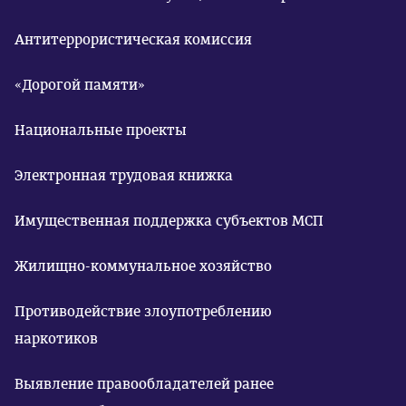
Антитеррористическая комиссия
«Дорогой памяти»
Национальные проекты
Электронная трудовая книжка
Имущественная поддержка субъектов МСП
Жилищно-коммунальное хозяйство
Противодействие злоупотреблению
наркотиков
Выявление правообладателей ранее