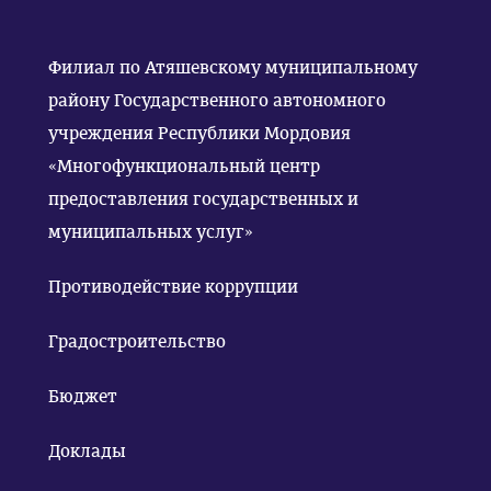
Филиал по Атяшевскому муниципальному
району Государственного автономного
учреждения Республики Мордовия
«Многофункциональный центр
предоставления государственных и
муниципальных услуг»
Противодействие коррупции
Градостроительство
Бюджет
Доклады