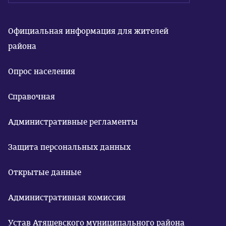
Официальная информация для жителей
района
Опрос населения
Справочная
Административные регламенты
Защита персональных данных
Открытые данные
Административная комиссия
Устав Атяшевского муниципального района