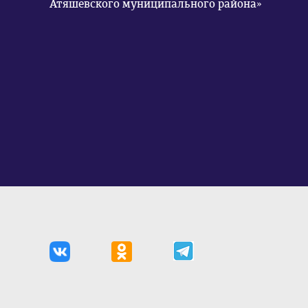
Атяшевского муниципального района»