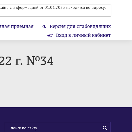
айта с информацией от 01.01.2023 находится по адресу:
нная приемная
Версия для слабовидящих
Вход в личный кабинет
22 г. №34