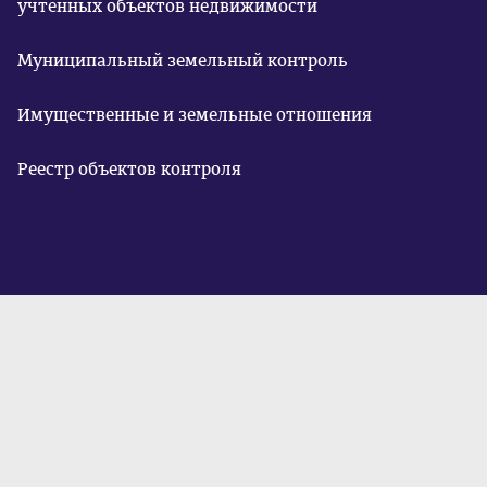
учтенных объектов недвижимости
Муниципальный земельный контроль
Имущественные и земельные отношения
Реестр объектов контроля