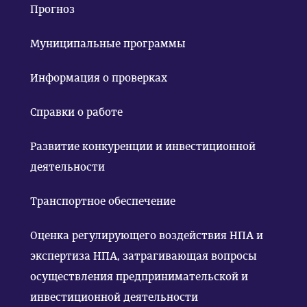
Прогноз
Муниципальные программы
Информация о проверках
Справки о работе
Развитие конкуренции и инвестиционной
деятельности
Транспортное обеспечение
Оценка регулирующего воздействия НПА и
экспертиза НПА, затрагивающая вопросы
осуществления предпринимательской и
инвестиционной деятельности