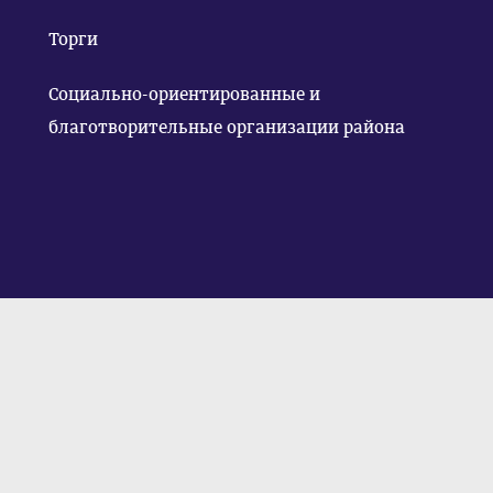
Торги
Социально-ориентированные и
благотворительные организации района