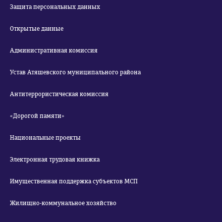
Защита персональных данных
Открытые данные
Административная комиссия
Устав Атяшевского муниципального района
Антитеррористическая комиссия
«Дорогой памяти»
Национальные проекты
Электронная трудовая книжка
Имущественная поддержка субъектов МСП
Жилищно-коммунальное хозяйство