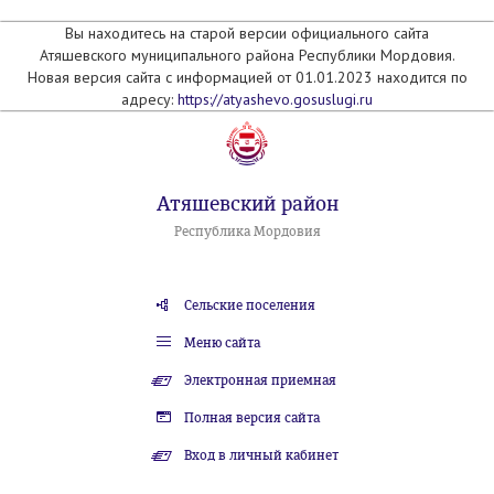
Вы находитесь на старой версии официального сайта
Атяшевского муниципального района Республики Мордовия.
Новая версия сайта с информацией от 01.01.2023 находится по
адресу:
https://atyashevo.gosuslugi.ru
Атяшевский район
Республика Мордовия
Сельские поселения
Меню сайта
Электронная приемная
Полная версия сайта
Вход в личный кабинет