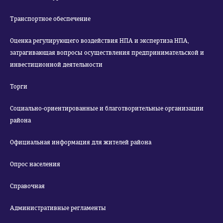
Транспортное обеспечение
Оценка регулирующего воздействия НПА и экспертиза НПА,
затрагивающая вопросы осуществления предпринимательской и
инвестиционной деятельности
Торги
Социально-ориентированные и благотворительные организации
района
Официальная информация для жителей района
Опрос населения
Справочная
Административные регламенты