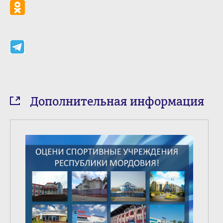
Дополнительная информация