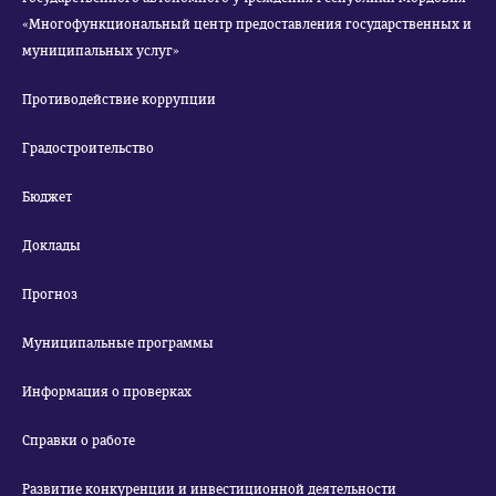
«Многофункциональный центр предоставления государственных и
муниципальных услуг»
Противодействие коррупции
Градостроительство
Бюджет
Доклады
Прогноз
Муниципальные программы
Информация о проверках
Справки о работе
Развитие конкуренции и инвестиционной деятельности