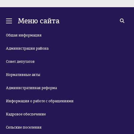
Меню сайта
Общая информация
Администрация района
Совет депутатов
Нормативные акты
Административная реформа
Информация о работе с обращениями
Кадровое обеспечение
Сельские поселения