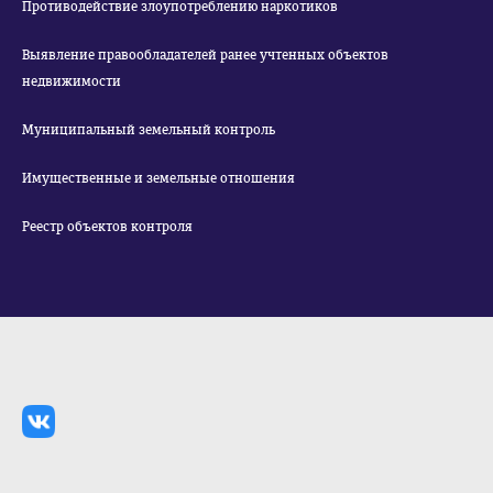
Противодействие злоупотреблению наркотиков
Выявление правообладателей ранее учтенных объектов
недвижимости
Муниципальный земельный контроль
Имущественные и земельные отношения
Реестр объектов контроля