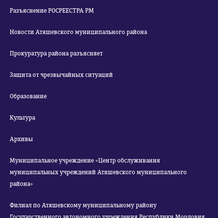
Разъяснение РОСРЕЕСТРА РМ
Новости Атяшевского муниципального района
Прокуратура района разъясняет
Защита от чрезвычайных ситуаций
Образование
Культура
Архивы
Муниципальное учреждение «Центр обслуживания
муниципальных учреждений Атяшевского муниципального
района»
Филиал по Атяшевскому муниципальному району
Государственного автономного учреждения Республики Мордовия