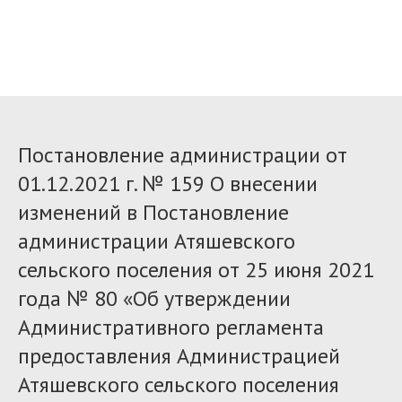
Постановление администрации от
01.12.2021 г. № 159 О внесении
изменений в Постановление
администрации Атяшевского
сельского поселения от 25 июня 2021
года № 80 «Об утверждении
Административного регламента
предоставления Администрацией
Атяшевского сельского поселения