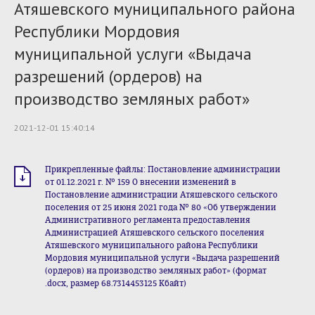
Атяшевского муниципального района
Республики Мордовия
муниципальной услуги «Выдача
разрешений (ордеров) на
производство земляных работ»
2021-12-01 15:40:14
Прикрепленные файлы: Постановление администрации
от 01.12.2021 г. № 159 О внесении изменений в
Постановление администрации Атяшевского сельского
поселения от 25 июня 2021 года № 80 «Об утверждении
Административного регламента предоставления
Администрацией Атяшевского сельского поселения
Атяшевского муниципального района Республики
Мордовия муниципальной услуги «Выдача разрешений
(ордеров) на производство земляных работ» (формат
.docx, размер 68.7314453125 Кбайт)