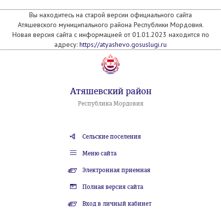
Вы находитесь на старой версии официального сайта
Атяшевского муниципального района Республики Мордовия.
Новая версия сайта с информацией от 01.01.2023 находится по
адресу:
https://atyashevo.gosuslugi.ru
Атяшевский район
Республика Мордовия
Сельские поселения
Меню сайта
Электронная приемная
Полная версия сайта
Вход в личный кабинет