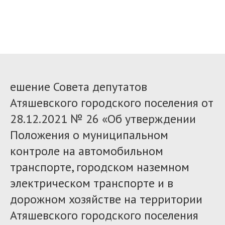
ешение Совета депутатов
Атяшевского городского поселения от
28.12.2021 № 26 «Об утверждении
Положения о муниципальном
контроле на автомобильном
транспорте, городском наземном
электрическом транспорте и в
дорожном хозяйстве на территории
Атяшевского городского поселения