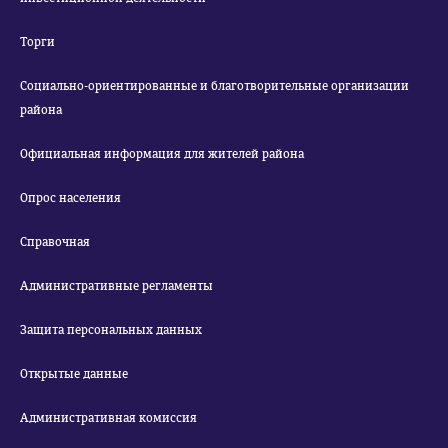
Торги
Социально-ориентированные и благотворительные организации
района
Официальная информация для жителей района
Опрос населения
Справочная
Административные регламенты
Защита персональных данных
Открытые данные
Административная комиссия