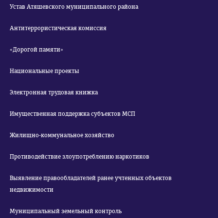
Устав Атяшевского муниципального района
Антитеррористическая комиссия
«Дорогой памяти»
Национальные проекты
Электронная трудовая книжка
Имущественная поддержка субъектов МСП
Жилищно-коммунальное хозяйство
Противодействие злоупотреблению наркотиков
Выявление правообладателей ранее учтенных объектов
недвижимости
Муниципальный земельный контроль