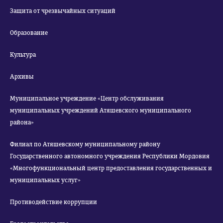
Защита от чрезвычайных ситуаций
Образование
Культура
Архивы
Муниципальное учреждение «Центр обслуживания
муниципальных учреждений Атяшевского муниципального
района»
Филиал по Атяшевскому муниципальному району
Государственного автономного учреждения Республики Мордовия
«Многофункциональный центр предоставления государственных и
муниципальных услуг»
Противодействие коррупции