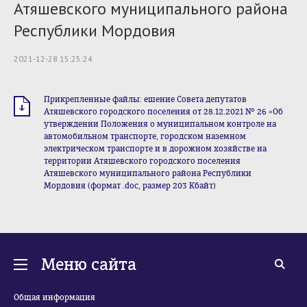
Атяшевского муниципального района
Республики Мордовия
2021-12-28 15:25:24
Прикрепленные файлы: ешение Совета депутатов
Атяшевского городского поселения от 28.12.2021 № 26 «Об
утверждении Положения о муниципальном контроле на
автомобильном транспорте, городском наземном
электрическом транспорте и в дорожном хозяйстве на
территории Атяшевского городского поселения
Атяшевского муниципального района Республики
Мордовия (формат .doc, размер 203 Кбайт)
Меню сайта
Общая информация