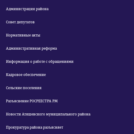
Администрация района
Совет депутатов
Нормативные акты
Административная реформа
Информация о работе с обращениями
Кадровое обеспечение
Сельские поселения
Разъяснение РОСРЕЕСТРА РМ
Новости Атяшевского муниципального района
Прокуратура района разъясняет