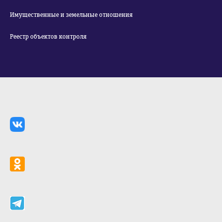
Имущественные и земельные отношения
Реестр объектов контроля