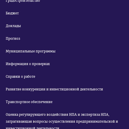
Градостроительство
Бюджет
Доклады
Прогноз
Муниципальные программы
Информация о проверках
Справки о работе
Развитие конкуренции и инвестиционной деятельности
Транспортное обеспечение
Оценка регулирующего воздействия НПА и экспертиза НПА,
затрагивающая вопросы осуществления предпринимательской и
инвестиционной деятельности