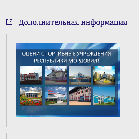
Дополнительная информация