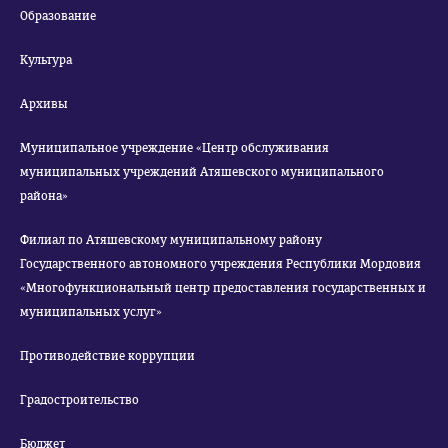
Образование
Культура
Архивы
Муниципальное учреждение «Центр обслуживания
муниципальных учреждений Атяшевского муниципального
района»
Филиал по Атяшевскому муниципальному району
Государственного автономного учреждения Республики Мордовия
«Многофункциональный центр предоставления государственных и
муниципальных услуг»
Противодействие коррупции
Градостроительство
Бюджет