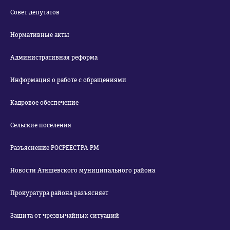
Совет депутатов
Нормативные акты
Административная реформа
Информация о работе с обращениями
Кадровое обеспечение
Сельские поселения
Разъяснение РОСРЕЕСТРА РМ
Новости Атяшевского муниципального района
Прокуратура района разъясняет
Защита от чрезвычайных ситуаций