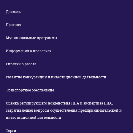
Доклады
Прогноз
Муниципальные программы
Информация о проверках
Справки о работе
Развитие конкуренции и инвестиционной деятельности
Транспортное обеспечение
Оценка регулирующего воздействия НПА и экспертиза НПА,
затрагивающая вопросы осуществления предпринимательской и
инвестиционной деятельности
Торги