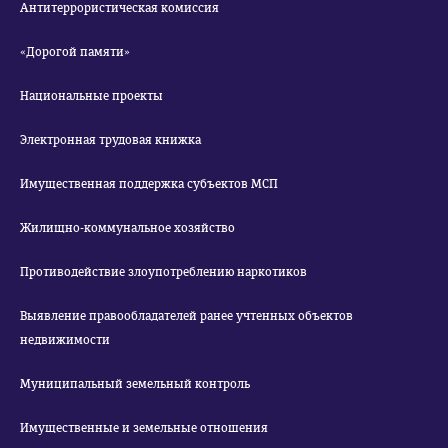
Антитеррористическая комиссия
«Дорогой памяти»
Национальные проекты
Электронная трудовая книжка
Имущественная поддержка субъектов МСП
Жилищно-коммунальное хозяйство
Противодействие злоупотреблению наркотиков
Выявление правообладателей ранее учтенных объектов
недвижимости
Муниципальный земельный контроль
Имущественные и земельные отношения