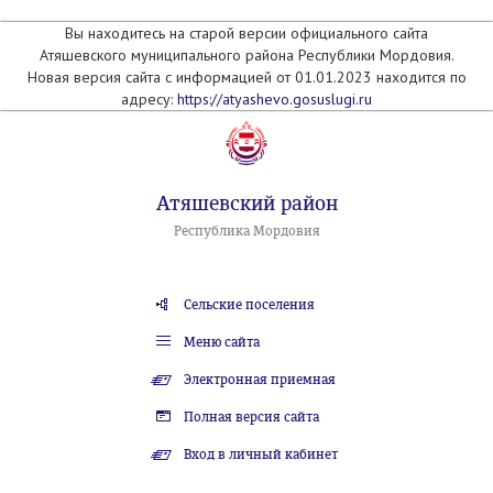
Вы находитесь на старой версии официального сайта
Атяшевского муниципального района Республики Мордовия.
Новая версия сайта с информацией от 01.01.2023 находится по
адресу:
https://atyashevo.gosuslugi.ru
Атяшевский район
Республика Мордовия
Сельские поселения
Меню сайта
Электронная приемная
Полная версия сайта
Вход в личный кабинет