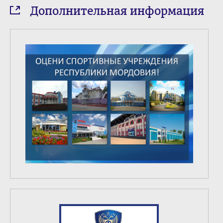
Дополнительная информация