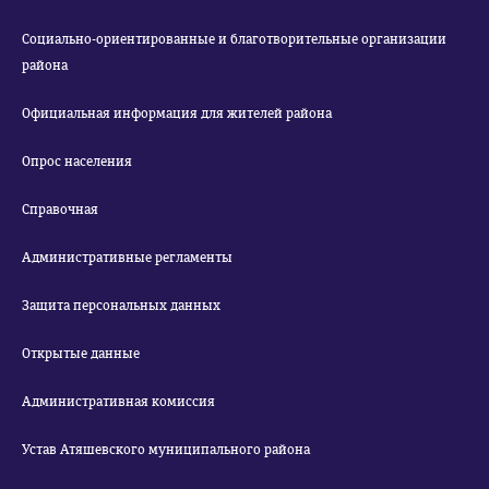
Социально-ориентированные и благотворительные организации
района
Официальная информация для жителей района
Опрос населения
Справочная
Административные регламенты
Защита персональных данных
Открытые данные
Административная комиссия
Устав Атяшевского муниципального района