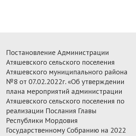
Постановление Администрации
Атяшевского сельского поселения
Атяшевского муниципального района
№8 от 07.02.2022г. «Об утверждении
плана мероприятий администрации
Атяшевского сельского поселения по
реализации Послания Главы
Республики Мордовия
Государственному Собранию на 2022