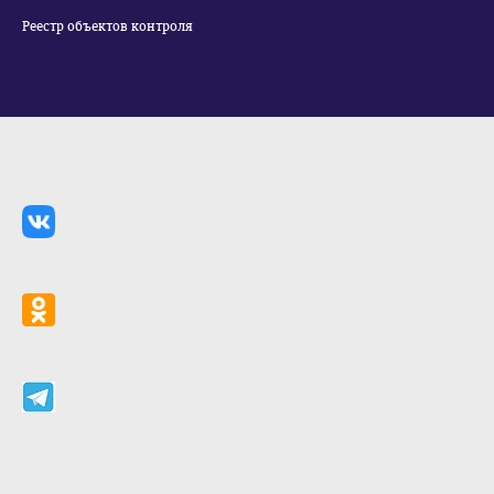
Реестр объектов контроля