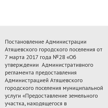
Постановление Администрации
Атяшевского городского поселения от
7 марта 2017 года №28 «Об
утверждении Административного
регламента предоставления
Администрацией Атяшевского
городского поселения муниципальной
услуги «Предоставление земельного
участка, находящегося в