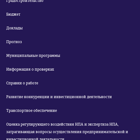
Градостроительство
Бюджет
Доклады
Прогноз
Муниципальные программы
Информация о проверках
Справки о работе
Развитие конкуренции и инвестиционной деятельности
Транспортное обеспечение
Оценка регулирующего воздействия НПА и экспертиза НПА,
затрагивающая вопросы осуществления предпринимательской и
инвестиционной деятельности