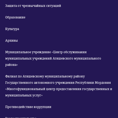
Защита от чрезвычайных ситуаций
Образование
Культура
Архивы
Муниципальное учреждение «Центр обслуживания
муниципальных учреждений Атяшевского муниципального
района»
Филиал по Атяшевскому муниципальному району
Государственного автономного учреждения Республики Мордовия
«Многофункциональный центр предоставления государственных и
муниципальных услуг»
Противодействие коррупции