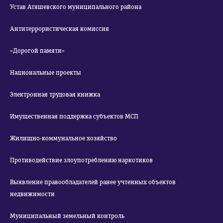
Устав Атяшевского муниципального района
Антитеррористическая комиссия
«Дорогой памяти»
Национальные проекты
Электронная трудовая книжка
Имущественная поддержка субъектов МСП
Жилищно-коммунальное хозяйство
Противодействие злоупотреблению наркотиков
Выявление правообладателей ранее учтенных объектов
недвижимости
Муниципальный земельный контроль