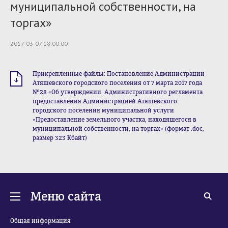
муниципальной собственности, на
торгах»
2017-03-07 18:00:00
Прикрепленные файлы: Постановление Администрации
Атяшевского городского поселения от 7 марта 2017 года
№28 «Об утверждении Административного регламента
предоставления Администрацией Атяшевского
городского поселения муниципальной услуги
«Предоставление земельного участка, находящегося в
муниципальной собственности, на торгах» (формат .doc,
размер 323 Кбайт)
Меню сайта
Общая информация