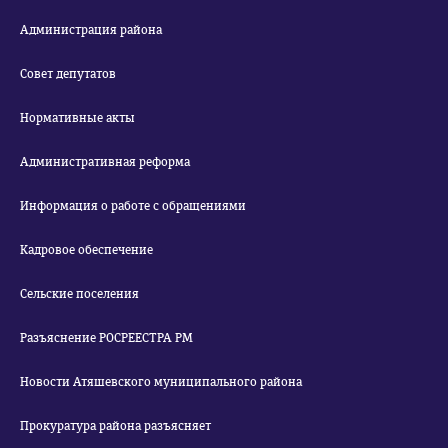
Администрация района
Совет депутатов
Нормативные акты
Административная реформа
Информация о работе с обращениями
Кадровое обеспечение
Сельские поселения
Разъяснение РОСРЕЕСТРА РМ
Новости Атяшевского муниципального района
Прокуратура района разъясняет