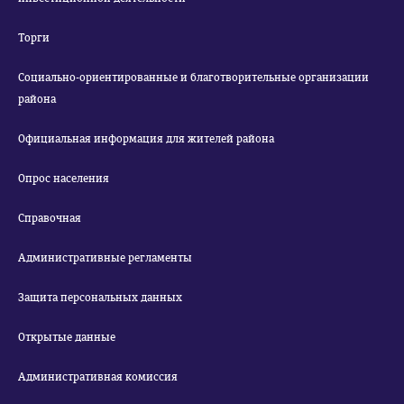
Торги
Социально-ориентированные и благотворительные организации
района
Официальная информация для жителей района
Опрос населения
Справочная
Административные регламенты
Защита персональных данных
Открытые данные
Административная комиссия