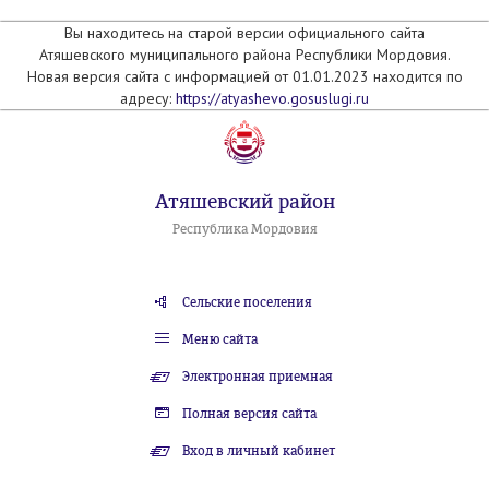
Вы находитесь на старой версии официального сайта
Атяшевского муниципального района Республики Мордовия.
Новая версия сайта с информацией от 01.01.2023 находится по
адресу:
https://atyashevo.gosuslugi.ru
Атяшевский район
Республика Мордовия
Сельские поселения
Меню сайта
Электронная приемная
Полная версия сайта
Вход в личный кабинет