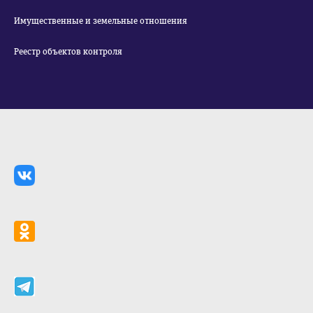
Имущественные и земельные отношения
Реестр объектов контроля