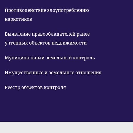
Противодействие злоупотреблению
наркотиков
Выявление правообладателей ранее
учтенных объектов недвижимости
Муниципальный земельный контроль
Имущественные и земельные отношения
Реестр объектов контроля