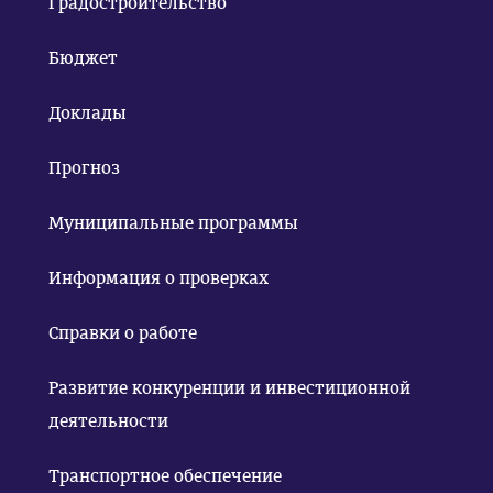
Градостроительство
Бюджет
Доклады
Прогноз
Муниципальные программы
Информация о проверках
Справки о работе
Развитие конкуренции и инвестиционной
деятельности
Транспортное обеспечение