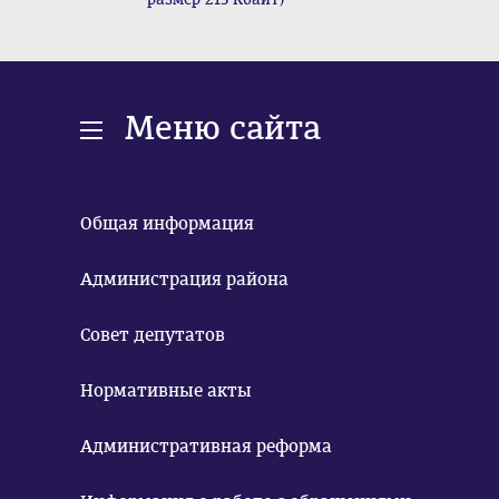
Меню сайта
Общая информация
Администрация района
Совет депутатов
Нормативные акты
Административная реформа