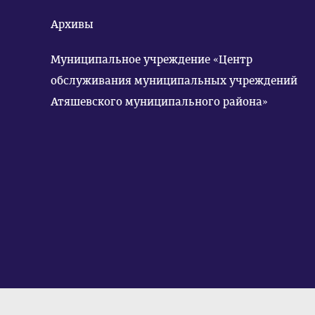
Архивы
Муниципальное учреждение «Центр
обслуживания муниципальных учреждений
Атяшевского муниципального района»