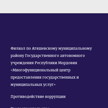
Филиал по Атяшевскому муниципальному
району Государственного автономного
учреждения Республики Мордовия
«Многофункциональный центр
предоставления государственных и
муниципальных услуг»
Противодействие коррупции