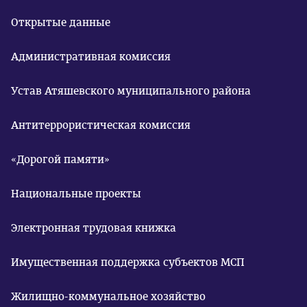
Открытые данные
Административная комиссия
Устав Атяшевского муниципального района
Антитеррористическая комиссия
«Дорогой памяти»
Национальные проекты
Электронная трудовая книжка
Имущественная поддержка субъектов МСП
Жилищно-коммунальное хозяйство