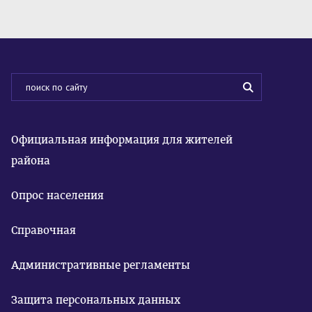
Официальная информация для жителей
района
Опрос населения
Справочная
Административные регламенты
Защита персональных данных