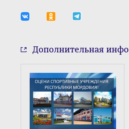
Дополнительная инф