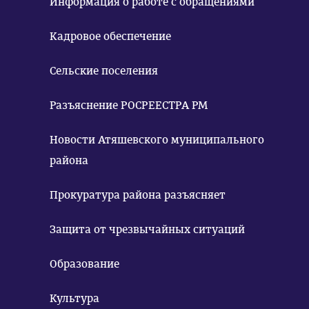
Информация о работе с обращениями
Кадровое обеспечение
Сельские поселения
Разъяснение РОСРЕЕСТРА РМ
Новости Атяшевского муниципального
района
Прокуратура района разъясняет
Защита от чрезвычайных ситуаций
Образование
Культура