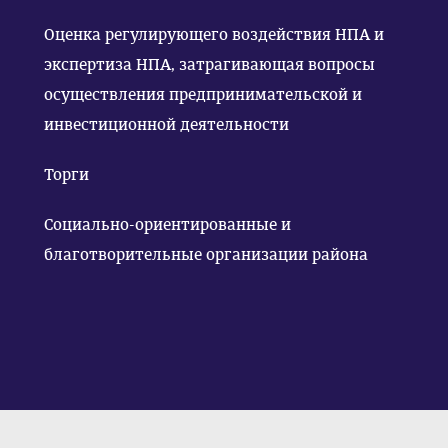
Оценка регулирующего воздействия НПА и
экспертиза НПА, затрагивающая вопросы
осуществления предпринимательской и
инвестиционной деятельности
Торги
Социально-ориентированные и
благотворительные организации района