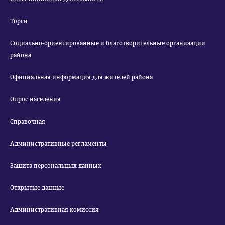
Торги
Социально-ориентированные и благотворительные организации
района
Официальная информация для жителей района
Опрос населения
Справочная
Административные регламенты
Защита персональных данных
Открытые данные
Административная комиссия