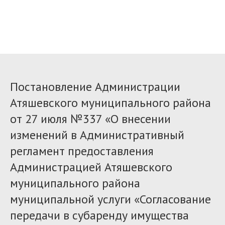
Постановление Администрации
Атяшевского муниципального района
от 27 июля №337 «О внесении
изменений в Административный
регламент предоставления
Администрацией Атяшевского
муниципального района
муниципальной услуги «Согласование
передачи в субаренду имущества