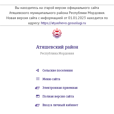
Вы находитесь на старой версии официального сайта
Атяшевского муниципального района Республики Мордовия.
Новая версия сайта с информацией от 01.01.2023 находится по
адресу:
https://atyashevo.gosuslugi.ru
Атяшевский район
Республика Мордовия
Сельские поселения
Меню сайта
Электронная приемная
Полная версия сайта
Вход в личный кабинет