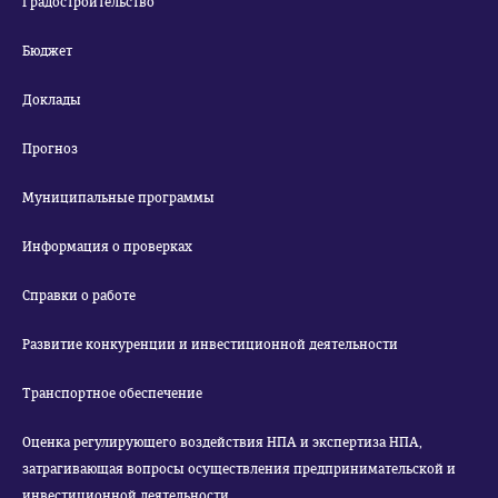
Градостроительство
Бюджет
Доклады
Прогноз
Муниципальные программы
Информация о проверках
Справки о работе
Развитие конкуренции и инвестиционной деятельности
Транспортное обеспечение
Оценка регулирующего воздействия НПА и экспертиза НПА,
затрагивающая вопросы осуществления предпринимательской и
инвестиционной деятельности