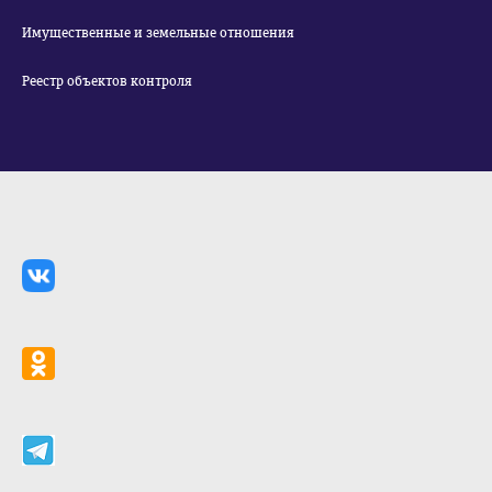
Имущественные и земельные отношения
Реестр объектов контроля