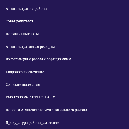
Администрация района
Совет депутатов
Нормативные акты
Административная реформа
Информация о работе с обращениями
Кадровое обеспечение
Сельские поселения
Разъяснение РОСРЕЕСТРА РМ
Новости Атяшевского муниципального района
Прокуратура района разъясняет