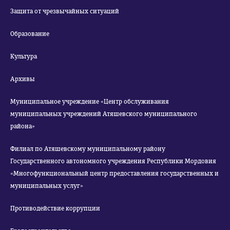
Защита от чрезвычайных ситуаций
Образование
Культура
Архивы
Муниципальное учреждение «Центр обслуживания
муниципальных учреждений Атяшевского муниципального
района»
Филиал по Атяшевскому муниципальному району
Государственного автономного учреждения Республики Мордовия
«Многофункциональный центр предоставления государственных и
муниципальных услуг»
Противодействие коррупции