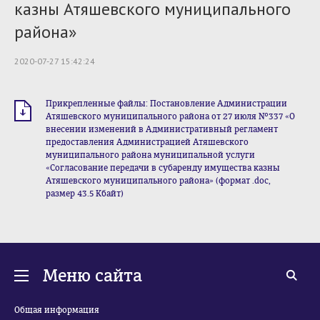
казны Атяшевского муниципального
района»
2020-07-27 15:42:24
Прикрепленные файлы: Постановление Администрации
Атяшевского муниципального района от 27 июля №337 «О
внесении изменений в Административный регламент
предоставления Администрацией Атяшевского
муниципального района муниципальной услуги
«Согласование передачи в субаренду имущества казны
Атяшевского муниципального района» (формат .doc,
размер 43.5 Кбайт)
Меню сайта
Общая информация