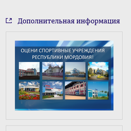
Дополнительная информация