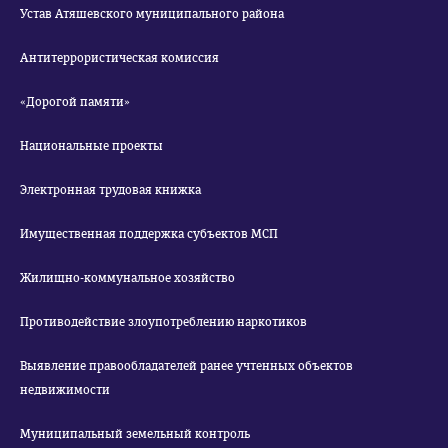
Устав Атяшевского муниципального района
Антитеррористическая комиссия
«Дорогой памяти»
Национальные проекты
Электронная трудовая книжка
Имущественная поддержка субъектов МСП
Жилищно-коммунальное хозяйство
Противодействие злоупотреблению наркотиков
Выявление правообладателей ранее учтенных объектов
недвижимости
Муниципальный земельный контроль