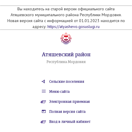
Вы находитесь на старой версии официального сайта
Атяшевского муниципального района Республики Мордовия.
Новая версия сайта с информацией от 01.01.2023 находится по
адресу:
https://atyashevo.gosuslugi.ru
Атяшевский район
Республика Мордовия
Сельские поселения
Меню сайта
Электронная приемная
Полная версия сайта
Вход в личный кабинет