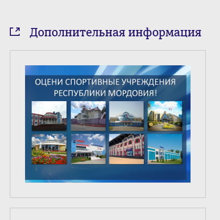
Дополнительная информация