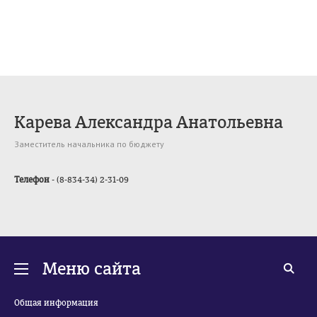
Карева Александра Анатольевна
Заместитель начальника по бюджету
Телефон
- (8-834-34) 2-31-09
Меню сайта
Общая информация