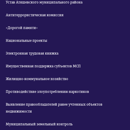
Устав Атяшевского муниципального района
Антитеррористическая комиссия
«Дорогой памяти»
Национальные проекты
Электронная трудовая книжка
Имущественная поддержка субъектов МСП
Жилищно-коммунальное хозяйство
Противодействие злоупотреблению наркотиков
Выявление правообладателей ранее учтенных объектов
недвижимости
Муниципальный земельный контроль