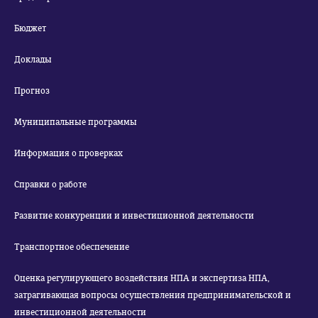
Бюджет
Доклады
Прогноз
Муниципальные программы
Информация о проверках
Справки о работе
Развитие конкуренции и инвестиционной деятельности
Транспортное обеспечение
Оценка регулирующего воздействия НПА и экспертиза НПА,
затрагивающая вопросы осуществления предпринимательской и
инвестиционной деятельности