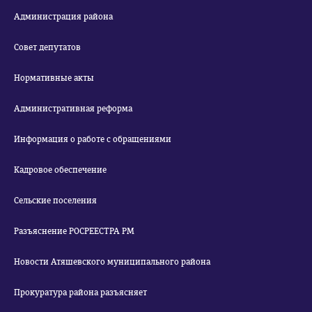
Администрация района
Совет депутатов
Нормативные акты
Административная реформа
Информация о работе с обращениями
Кадровое обеспечение
Сельские поселения
Разъяснение РОСРЕЕСТРА РМ
Новости Атяшевского муниципального района
Прокуратура района разъясняет