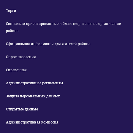
Торги
Социально-ориентированные и благотворительные организации
района
Официальная информация для жителей района
Опрос населения
Справочная
Административные регламенты
Защита персональных данных
Открытые данные
Административная комиссия