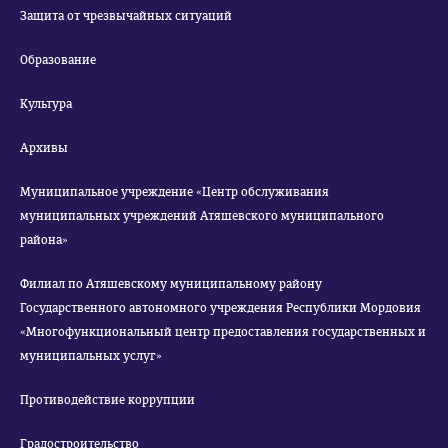
Защита от чрезвычайных ситуаций
Образование
Культура
Архивы
Муниципальное учреждение «Центр обслуживания
муниципальных учреждений Атяшевского муниципального
района»
Филиал по Атяшевскому муниципальному району
Государственного автономного учреждения Республики Мордовия
«Многофункциональный центр предоставления государственных и
муниципальных услуг»
Противодействие коррупции
Градостроительство