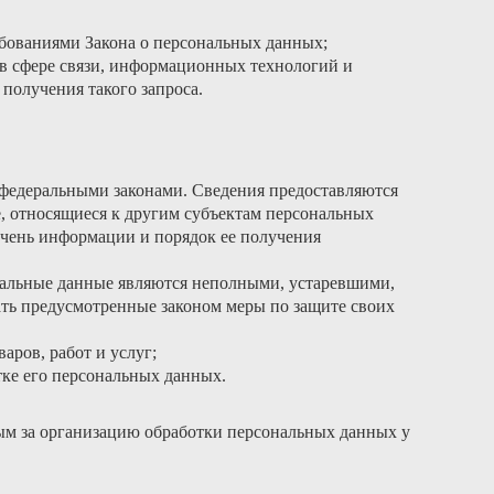
ебованиями Закона о персональных данных;
в сфере связи, информационных технологий и
получения такого запроса.
федеральными законами. Сведения предоставляются
, относящиеся к другим субъектам персональных
ечень информации и порядок ее получения
ональные данные являются неполными, устаревшими,
ть предусмотренные законом меры по защите своих
аров, работ и услуг;
тке его персональных данных.
ым за организацию обработки персональных данных у