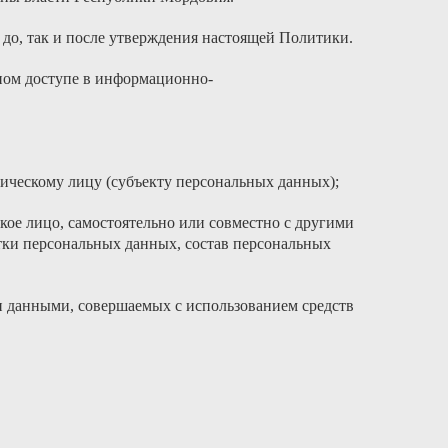
 до, так и после утверждения настоящей Политики.
дном доступе в информационно-
ическому лицу (субъекту персональных данных);
кое лицо, самостоятельно или совместно с другими
ки персональных данных, состав персональных
и данными, совершаемых с использованием средств