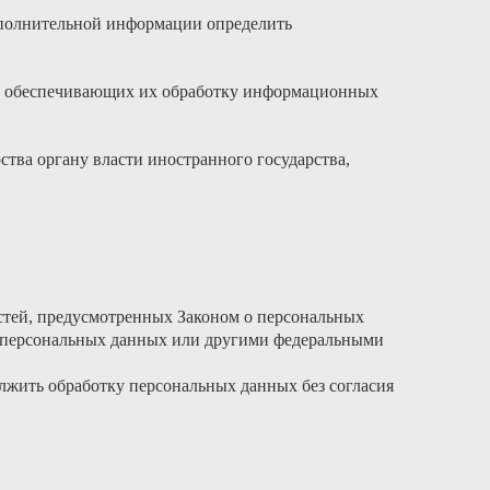
дополнительной информации определить
 и обеспечивающих их обработку информационных
тва органу власти иностранного государства,
остей, предусмотренных Законом о персональных
о персональных данных или другими федеральными
лжить обработку персональных данных без согласия