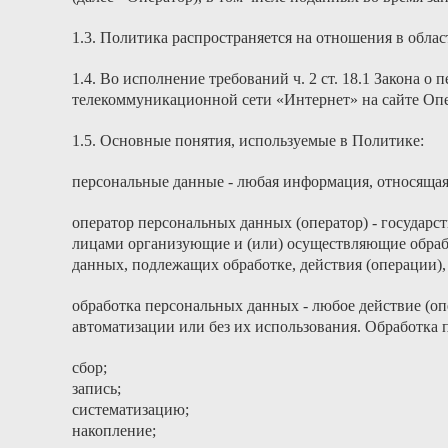
1.3. Политика распространяется на отношения в обла
1.4. Во исполнение требований ч. 2 ст. 18.1 Закона
телекоммуникационной сети «Интернет» на сайте Опе
1.5. Основные понятия, используемые в Политике:
персональные данные - любая информация, относящая
оператор персональных данных (оператор) - государс
лицами организующие и (или) осуществляющие обраб
данных, подлежащих обработке, действия (операции)
обработка персональных данных - любое действие (о
автоматизации или без их использования. Обработка 
сбор;
запись;
систематизацию;
накопление;