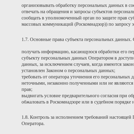
организовывать обработку персональных данных в со
отвечать на обращения и запросы субъектов персонал
сообщать в уполномоченный орган по защите прав су
массовых коммуникаций (Роскомнадзор)) по запросу э
1.7. Основные права субъекта персональных данных.
получать информацию, касающуюся обработки его пе
субъекту персональных данных Оператором в доступн
данных, за исключением случаев, когда имеются зак
установлен Законом о персональных данных;
требовать от оператора уточнения его персональных
неточными, незаконно полученными или не являются 
прав;
выдвигать условие предварительного согласия при об
обжаловать в Роскомнадзоре или в судебном порядке 
1.8. Контроль за исполнением требований настоящей
Оператора.