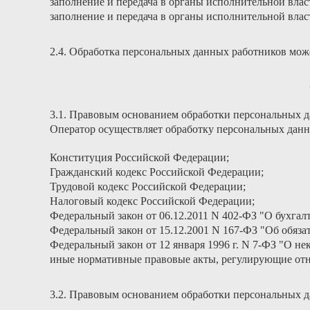
заполнение и передача в органы исполнительной вла
заполнение и передача в органы исполнительной вла
2.4. Обработка персональных данных работников мож
3.1. Правовым основанием обработки персональных д
Оператор осуществляет обработку персональных данны
Конституция Российской Федерации;
Гражданский кодекс Российской Федерации;
Трудовой кодекс Российской Федерации;
Налоговый кодекс Российской Федерации;
Федеральный закон от 06.12.2011 N 402-ФЗ "О бухгалт
Федеральный закон от 15.12.2001 N 167-ФЗ "Об обяз
Федеральный закон от 12 января 1996 г. N 7-ФЗ "О н
иные нормативные правовые акты, регулирующие отн
3.2. Правовым основанием обработки персональных д