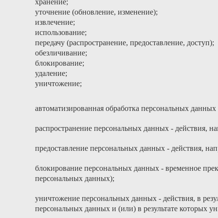
хранение;
уточнение (обновление, изменение);
извлечение;
использование;
передачу (распространение, предоставление, доступ);
обезличивание;
блокирование;
удаление;
уничтожение;
автоматизированная обработка персональных данных 
распространение персональных данных - действия, н
предоставление персональных данных - действия, на
блокирование персональных данных - временное прек
персональных данных);
уничтожение персональных данных - действия, в рез
персональных данных и (или) в результате которых 