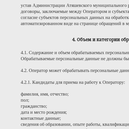
устав Администрации Атяшевского муниципального 
договоры, заключаемые между Оператором и субъект
согласие субъектов персональных данных на обработк
автоматизированном виде на странице обращений в 
4. Объем и категории о
4.1. Содержание и объем обрабатываемых персональн
Обрабатываемые персональные данные не должны бы
4.2. Оператор может обрабатывать персональные дан
4.2.1. Кандидаты для приема на работу к Оператору:
фамилия, имя, отчество;
пол;
гражданство;
дата и место рождения;
контактные данные;
сведения об образовании, опыте работы, квалификаци