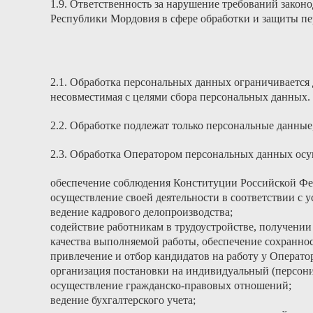
1.9. Ответственность за нарушение требований зако
Республики Мордовия в сфере обработки и защиты пе
2.1. Обработка персональных данных ограничивается
несовместимая с целями сбора персональных данных.
2.2. Обработке подлежат только персональные данные
2.3. Обработка Оператором персональных данных осу
обеспечение соблюдения Конституции Российской Фе
осуществление своей деятельности в соответствии 
ведение кадрового делопроизводства;
содействие работникам в трудоустройстве, получении
качества выполняемой работы, обеспечение сохранно
привлечение и отбор кандидатов на работу у Операто
организация постановки на индивидуальный (персони
осуществление гражданско-правовых отношений;
ведение бухгалтерского учета;