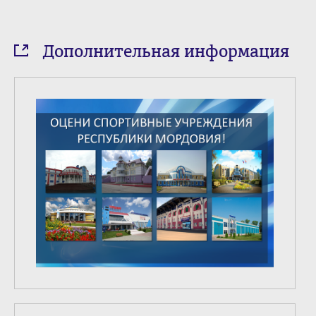
Дополнительная информация