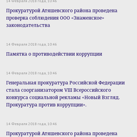
14 Февраля 2018 года, 10:46
Прокуратурой Атяшевского района проведена
проверка соблюдения ООО «Знаменское»
законодательства
14 Февраля 2018 года, 10:46
Памятка о противодействии коррупции
14 Февраля 2018 года, 10:46
Генеральная прокуратура Российской Федерации
стала соорганизатором VIII Всероссийского
конкурса социальной рекламы «Новый Взгляд.
Прокуратура против коррупции».
14 Февраля 2018 года, 10:46
Прокуратурой Атяшевского района проведена