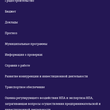
Градостроительство
Бюджет
Доклады
Прогноз
Муниципальные программы
Информация о проверках
Справки о работе
Развитие конкуренции и инвестиционной деятельности
Транспортное обеспечение
Оценка регулирующего воздействия НПА и экспертиза НПА,
затрагивающая вопросы осуществления предпринимательской и
инвестиционной деятельности