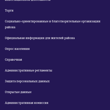
Торги
Социально-ориентированные и благотворительные организации
района
Официальная информация для жителей района
Опрос населения
Справочная
Административные регламенты
Защита персональных данных
Открытые данные
Административная комиссия