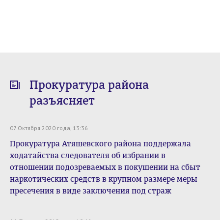
Прокуратура района
разъясняет
07 Октября 2020 года, 13:36
Прокуратура Атяшевского района поддержала
ходатайства следователя об избрании в
отношении подозреваемых в покушении на сбыт
наркотических средств в крупном размере меры
пресечения в виде заключения под страж