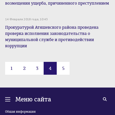
возмещения ущерба, причиненного преступлением
14 Февраля 2018 года, 10:43
Прокуратурой Атяшевского района проведена
проверка исполнения законодательства о
муниципальной службе и противодействии
коррупции
1
2
3
4
5
Меню сайта
Общая информация