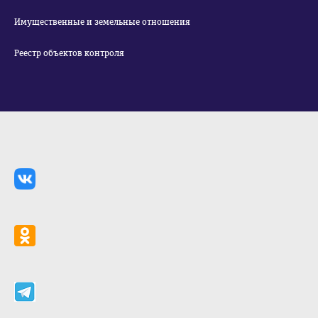
Имущественные и земельные отношения
Реестр объектов контроля