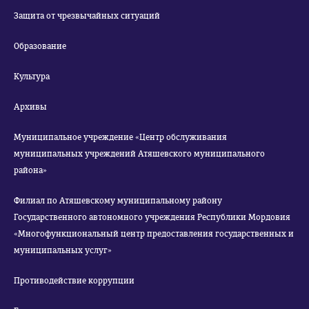
Защита от чрезвычайных ситуаций
Образование
Культура
Архивы
Муниципальное учреждение «Центр обслуживания
муниципальных учреждений Атяшевского муниципального
района»
Филиал по Атяшевскому муниципальному району
Государственного автономного учреждения Республики Мордовия
«Многофункциональный центр предоставления государственных и
муниципальных услуг»
Противодействие коррупции