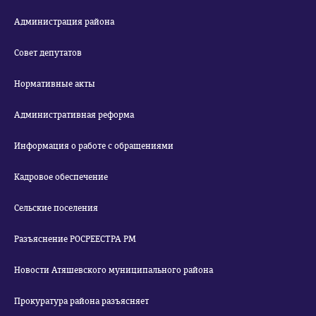
Администрация района
Совет депутатов
Нормативные акты
Административная реформа
Информация о работе с обращениями
Кадровое обеспечение
Сельские поселения
Разъяснение РОСРЕЕСТРА РМ
Новости Атяшевского муниципального района
Прокуратура района разъясняет