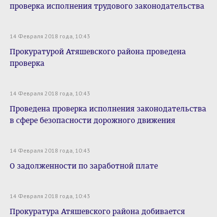
проверка исполнения трудового законодательства
14 Февраля 2018 года, 10:43
Прокуратурой Атяшевского района проведена
проверка
14 Февраля 2018 года, 10:43
Проведена проверка исполнения законодательства
в сфере безопасности дорожного движения
14 Февраля 2018 года, 10:43
О задолженности по заработной плате
14 Февраля 2018 года, 10:43
Прокуратура Атяшевского района добивается