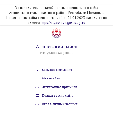
Вы находитесь на старой версии официального сайта
Атяшевского муниципального района Республики Мордовия.
Новая версия сайта с информацией от 01.01.2023 находится по
адресу:
https://atyashevo.gosuslugi.ru
Атяшевский район
Республика Мордовия
Сельские поселения
Меню сайта
Электронная приемная
Полная версия сайта
Вход в личный кабинет