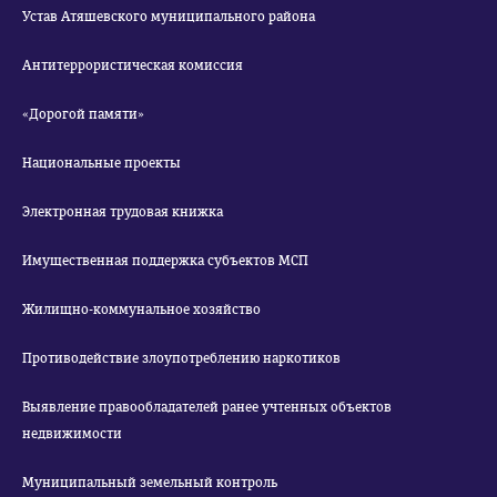
Устав Атяшевского муниципального района
Антитеррористическая комиссия
«Дорогой памяти»
Национальные проекты
Электронная трудовая книжка
Имущественная поддержка субъектов МСП
Жилищно-коммунальное хозяйство
Противодействие злоупотреблению наркотиков
Выявление правообладателей ранее учтенных объектов
недвижимости
Муниципальный земельный контроль