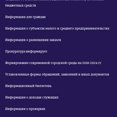
бюджетных средств
Информация для граждан
Информация о субъектах малого и среднего предпринимательства
Информация о размещении заказов
Прокуратура информирует
Формирование современной городской среды на 2018-2024 гг
Установленные формы обращений, заявлений и иных документов
Информационный бюллетень
Информация о доходах служащих
Информация о проверках