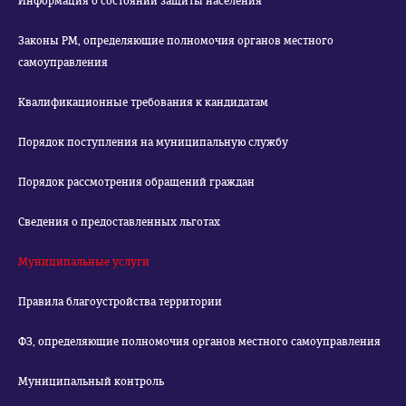
Информация о состоянии защиты населения
Законы РМ, определяющие полномочия органов местного
самоуправления
Квалификационные требования к кандидатам
Порядок поступления на муниципальную службу
Порядок рассмотрения обращений граждан
Сведения о предоставленных льготах
Муниципальные услуги
Правила благоустройства территории
ФЗ, определяющие полномочия органов местного самоуправления
Муниципальный контроль