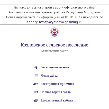
Вы находитесь на старой версии официального сайта
Атяшевского муниципального района Республики Мордовия.
Новая версия сайта с информацией от 01.01.2023 находится по
адресу:
https://atyashevo.gosuslugi.ru
Козловское сельское поселение
Атяшевский район
Сельские поселения
Меню сайта
Электронная приемная
Полная версия сайта
Вход в личный кабинет