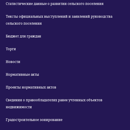
Статистические данные о развитии сельского поселения
Тексты официальных выступлений и заявлений руководства
сельского поселения
Бюджет для граждан
Торги
Новости
Нормативные акты
Проекты нормативных актов
Сведения о правообладателях ранее учтенных объектов
недвижимости
Градостроительное зонирование