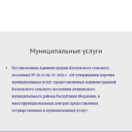
Муниципальные услуги
Постановление Администрации Козловского сельского
поселения № 20 от 06. 07. 2015 г. «Об утверждении перечня
муниципальных услуг, предоставляемых Администрацией
Козловского сельского поселения Атяшевского
муниципального района Республики Мордовия, в
многофункциональных центрах предоставления
государственных и муниципальных услуг»