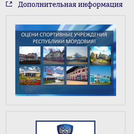
Дополнительная информация