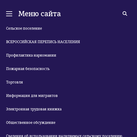
Меню сайта
Сельское поселение
ВСЕРОССИЙСКАЯ ПЕРЕПИСЬ НАСЕЛЕНИЯ
Профилактика наркомании
Пожарная безопасность
Торговля
Информация для мигрантов
Электронная трудовая книжка
Общественное обсуждение
Сведения об использовании выделяемых сельскому поселению