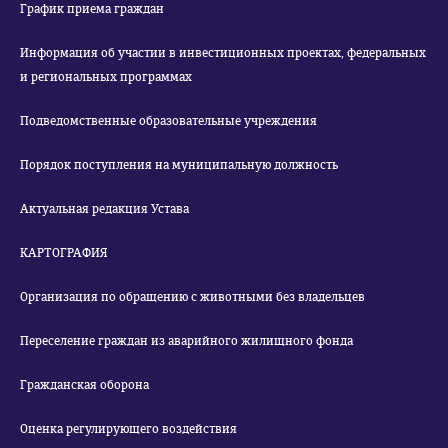
График приема граждан
Информация об участии в инвестиционных проектах, федеральных
и региональных программах
Подведомственные образовательные учреждения
Порядок поступления на муниципальную должность
Актуальная редакция Устава
КАРТОГРАФИЯ
Организация по обращению с животными без владельцев
Переселение граждан из аварийного жилищного фонда
Гражданская оборона
Оценка регулирующего воздействия