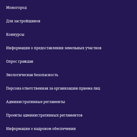
Моногород
Для застройщиков
Конкурсы
Информация о предоставлении земельных участков
Опрос граждан
Экологическая безопасность
Персона ответственная за организацию приема лиц
Административные регламенты
Проекты административных регламентов
Информация о кадровом обеспечении