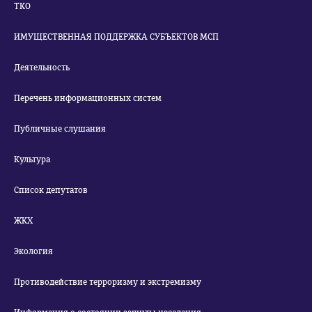
ТКО
ИМУЩЕСТВЕННАЯ ПОДДЕРЖКА СУБЪЕКТОВ МСП
Деятельность
Перечень информационных систем
Публичные слушания
Культура
Список депутатов
ЖКХ
Экология
Противодействие терроризму и экстремизму