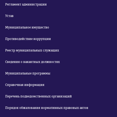
Регламент администрации
Устав
Муниципальное имущество
Противодействие коррупции
Реестр муниципальных служащих
Сведения о вакантных должностях
Муниципальные программы
Справочная информация
Перечень подведомственных организаций
Порядок обжалования нормативных правовых актов