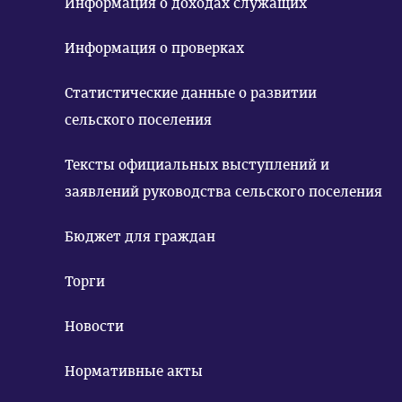
Информация о доходах служащих
Информация о проверках
Статистические данные о развитии
сельского поселения
Тексты официальных выступлений и
заявлений руководства сельского поселения
Бюджет для граждан
Торги
Новости
Нормативные акты