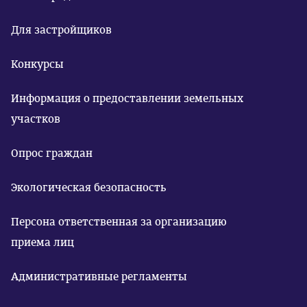
Для застройщиков
Конкурсы
Информация о предоставлении земельных
участков
Опрос граждан
Экологическая безопасность
Персона ответственная за организацию
приема лиц
Административные регламенты