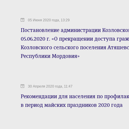
05 Июня 2020 года, 13:29
Постановление администрации Козловског
05.06.2020 г. «О прекращении доступа гр
Козловского сельского поселения Атяшев
Республики Мордовия»
30 Апреля 2020 года, 11:47
Рекомендации для населения по профила
в период майских праздников 2020 года