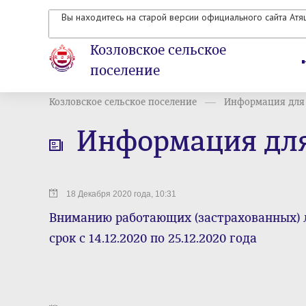
Вы находитесь на старой версии официального сайта Ат
Козловское сельское
поселение
Козловское сельское поселение
Информация для
Информация дл
18 Декабря 2020 года, 10:31
Вниманию работающих (застрахованных) л
срок с 14.12.2020 по 25.12.2020 года