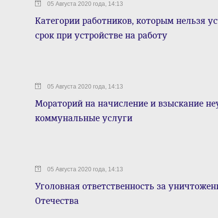
05 Августа 2020 года, 14:13
Категории работников, которым нельзя 
срок при устройстве на работу
05 Августа 2020 года, 14:13
Мораторий на начисление и взыскание не
коммунальные услуги
05 Августа 2020 года, 14:13
Уголовная ответственность за уничтоже
Отечества