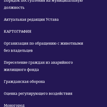
Порядок поступления на муниципальную
должность
Актуальная редакция Устава
КАРТОГРАФИЯ
Организация по обращению с животными
без владельцев
Переселение граждан из аварийного
жилищного фонда
Гражданская оборона
Оценка регулирующего воздействия
Моногород