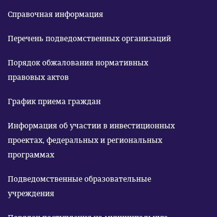
Справочная информация
Перечень подведомственных организаций
Порядок обжалования нормативных
правовых актов
График приема граждан
Информация об участии в инвестиционных
проектах, федеральных и региональных
программах
Подведомственные образовательные
учреждения