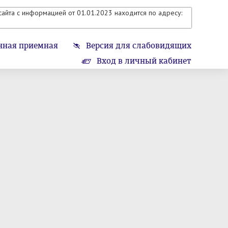
айта с информацией от 01.01.2023 находится по адресу:
нная приемная
Версия для слабовидящих
Вход в личный кабинет