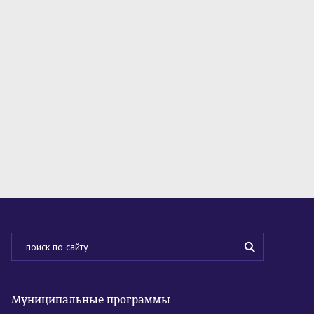
Муниципальные программы