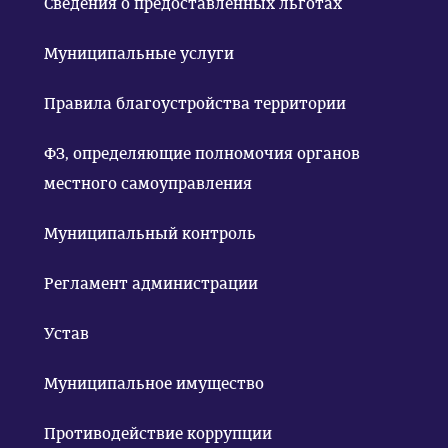
Сведения о предоставленных льготах
Муниципальные услуги
Правила благоустройства территории
ФЗ, определяющие полномочия органов
местного самоуправления
Муниципальный контроль
Регламент администрации
Устав
Муниципальное имущество
Противодействие коррупции