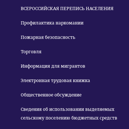
ВСЕРОССИЙСКАЯ ПЕРЕПИСЬ НАСЕЛЕНИЯ
Профилактика наркомании
Пожарная безопасность
Торговля
Информация для мигрантов
Электронная трудовая книжка
Общественное обсуждение
Сведения об использовании выделяемых
сельскому поселению бюджетных средств