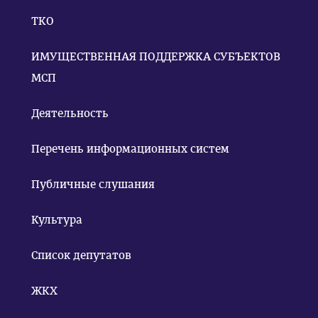
ТКО
ИМУЩЕСТВЕННАЯ ПОДДЕРЖКА СУБЪЕКТОВ
МСП
Деятельность
Перечень информационных систем
Публичные слушания
Культура
Список депутатов
ЖКХ