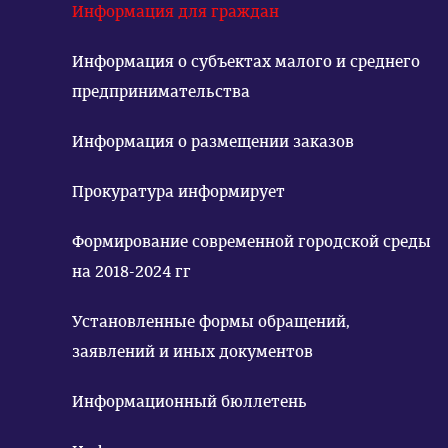
Информация для граждан
Информация о субъектах малого и среднего
предпринимательства
Информация о размещении заказов
Прокуратура информирует
Формирование современной городской среды
на 2018-2024 гг
Установленные формы обращений,
заявлений и иных документов
Информационный бюллетень