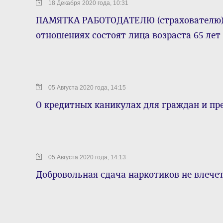
18 Декабря 2020 года, 10:31
ПАМЯТКА РАБОТОДАТЕЛЮ (страхователю),
отношениях состоят лица возраста 65 лет
05 Августа 2020 года, 14:15
О кредитных каникулах для граждан и п
05 Августа 2020 года, 14:13
Добровольная сдача наркотиков не влече