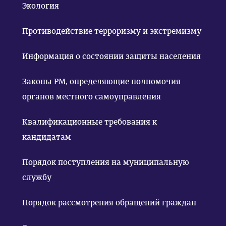
Экология
Противодействие терроризму и экстремизму
Информация о состоянии защиты населения
Законы РМ, определяющие полномочия
органов местного самоуправления
Квалификационные требования к
кандидатам
Порядок поступления на муниципальную
службу
Порядок рассмотрения обращений граждан