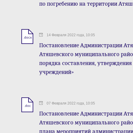
по погребению на территории Атяш
14 Февраля 2022 года, 10:05
.docx
Постановление Администрации Атя
Атяшевского муниципального район
порядка составления, утверждения
учреждений»
07 Февраля 2022 года, 10:05
.doc
Постановление Администрации Атя
Атяшевского муниципального район
плана мероприятий администрации 