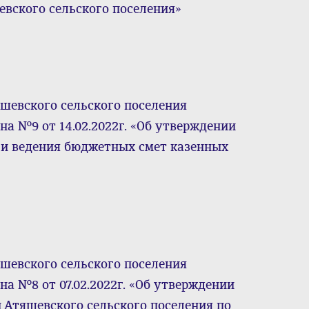
евского сельского поселения»
шевского сельского поселения
а №9 от 14.02.2022г. «Об утверждении
 и ведения бюджетных смет казенных
шевского сельского поселения
а №8 от 07.02.2022г. «Об утверждении
Атяшевского сельского поселения по