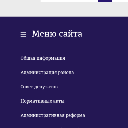
Меню сайта
Общая информация
Администрация района
Совет депутатов
Нормативные акты
Административная реформа