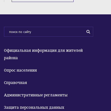
Официальная информация для жителей
района
Опрос населения
Справочная
Административные регламенты
Защита персональных данных