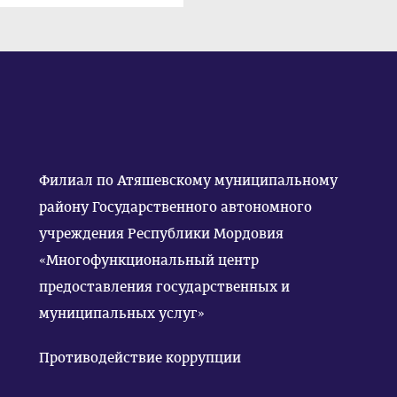
Филиал по Атяшевскому муниципальному
району Государственного автономного
учреждения Республики Мордовия
«Многофункциональный центр
предоставления государственных и
муниципальных услуг»
Противодействие коррупции