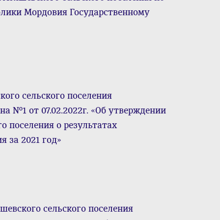
блики Мордовия Государственному
кого сельского поселения
а №1 от 07.02.2022г. «Об утверждении
о поселения о результатах
я за 2021 год»
шевского сельского поселения