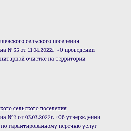
шевского сельского поселения
 №35 от 11.04.2022г. «О проведении
анитарной очистке на территории
кого сельского поселения
а №2 от 03.03.2022г. «Об утверждении
 по гарантированному перечню услуг