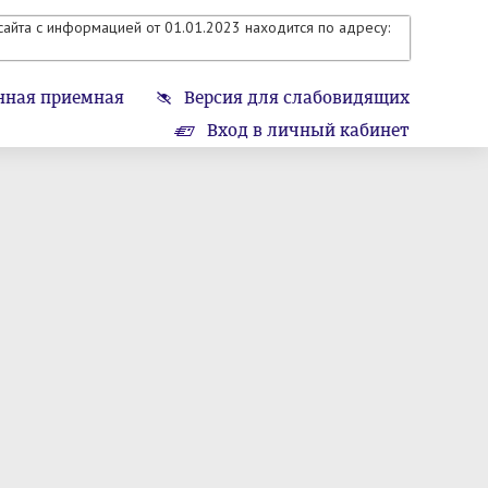
айта с информацией от 01.01.2023 находится по адресу:
нная приемная
Версия для слабовидящих
Вход в личный кабинет